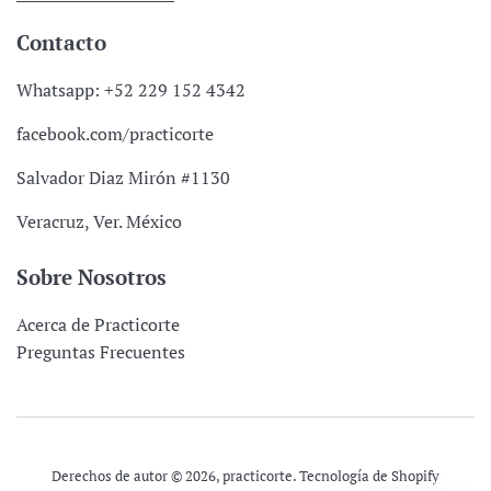
Contacto
Whatsapp: +52 229 152 4342
facebook.com/practicorte
Salvador Diaz Mirón #1130
Veracruz, Ver. México
Sobre Nosotros
Acerca de Practicorte
Preguntas Frecuentes
Derechos de autor © 2026,
practicorte
.
Tecnología de Shopify