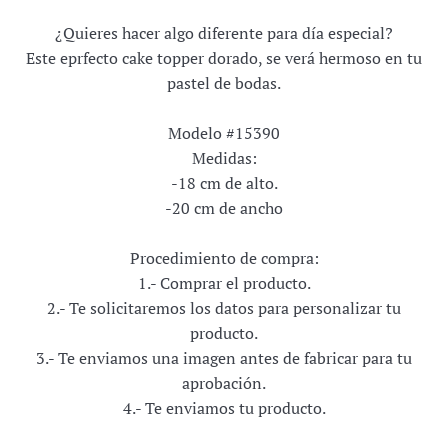
¿Quieres hacer algo diferente para día especial?
Este eprfecto cake topper dorado, se verá hermoso en tu
pastel de bodas.
Modelo #15390
Medidas:
-18 cm de alto.
-20 cm de ancho
Procedimiento de compra:
1.- Comprar el producto.
2.- Te solicitaremos los datos para personalizar tu
producto.
3.- Te enviamos una imagen antes de fabricar para tu
aprobación.
4.- Te enviamos tu producto.