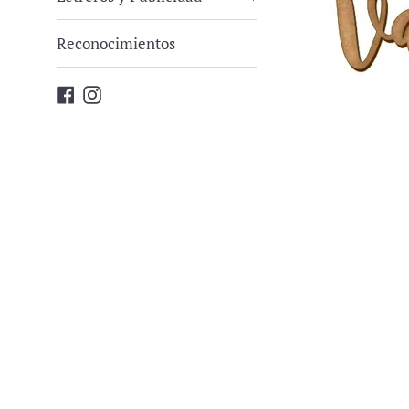
Reconocimientos
Facebook
Instagram