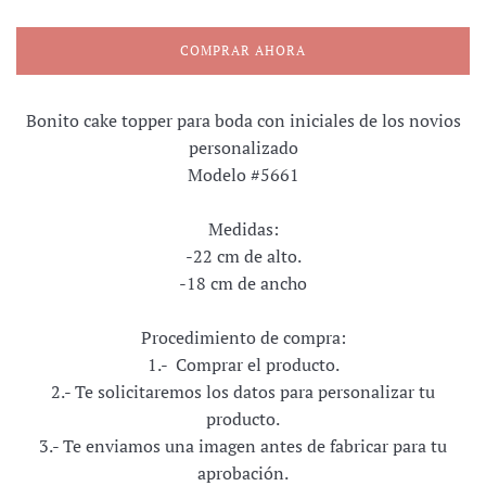
COMPRAR AHORA
Bonito cake topper para boda con iniciales de los novios
personalizado
Modelo #5661
Medidas:
-22 cm de alto.
-18 cm de ancho
Procedimiento de compra:
1.- Comprar el producto.
2.- Te solicitaremos los datos para personalizar tu
producto.
3.- Te enviamos una imagen antes de fabricar para tu
aprobación.