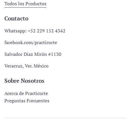
Todos los Productos
Contacto
Whatsapp: +52 229 152 4342
facebook.com/practicorte
Salvador Diaz Mirón #1130
Veracruz, Ver. México
Sobre Nosotros
Acerca de Practicorte
Preguntas Frecuentes