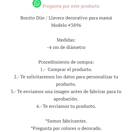
Pregunta por este producto
Bonito Dije / Llavero decorativo para mamá
Modelo #3896
Medidas:
-4 cm de diámetro
Procedimiento de compra:
1.- Comprar el producto.
2.- Te solicitaremos los datos para personalizar tu
producto.
3.- Te enviamos una imagen antes de fabricar para tu
aprobación.
4.- Te enviamos tu producto.
*Somos fabricantes.
*Pregunta por colores o decorado.