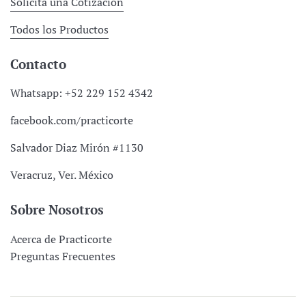
Solicita una Cotización
Todos los Productos
Contacto
Whatsapp: +52 229 152 4342
facebook.com/practicorte
Salvador Diaz Mirón #1130
Veracruz, Ver. México
Sobre Nosotros
Acerca de Practicorte
Preguntas Frecuentes