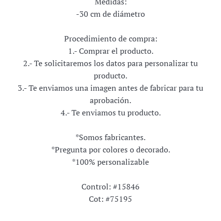
Medidas:
-30 cm de diámetro
Procedimiento de compra:
1.- Comprar el producto.
2.- Te solicitaremos los datos para personalizar tu
producto.
3.- Te enviamos una imagen antes de fabricar para tu
aprobación.
4.- Te enviamos tu producto.
*Somos fabricantes.
*Pregunta por colores o decorado.
*100% personalizable
Control: #15846
Cot: #75195