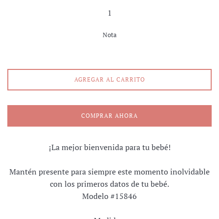
Nota
AGREGAR AL CARRITO
COMPRAR AHORA
¡La mejor bienvenida para tu bebé!
Mantén presente para siempre este momento inolvidable
con los primeros datos de tu bebé.
Modelo #15846