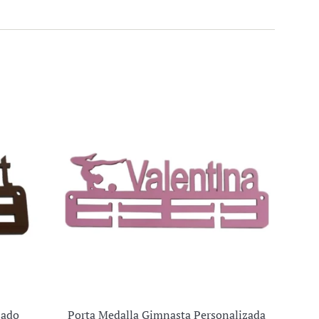
zado
Porta Medalla Gimnasta Personalizada