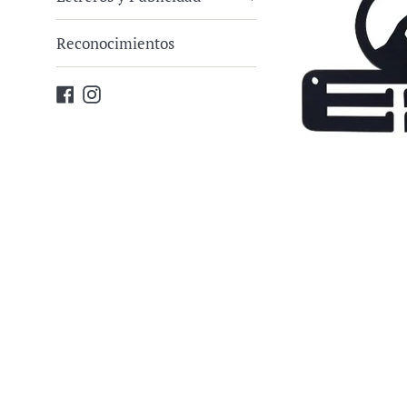
Reconocimientos
Facebook
Instagram