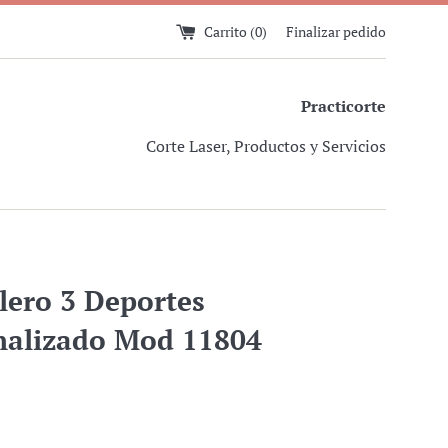
Carrito (
0
)
Finalizar pedido
Practicorte
Corte Laser, Productos y Servicios
lero 3 Deportes
nalizado Mod 11804