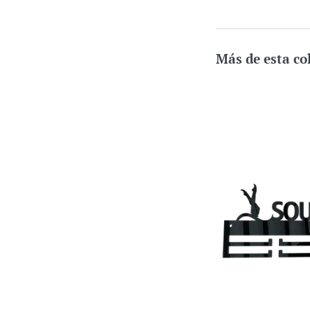
Más de esta co