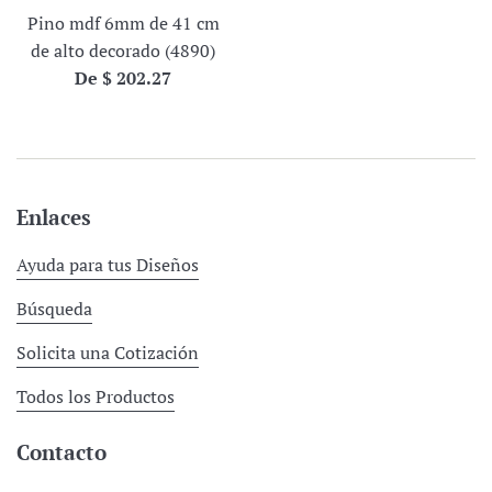
Pino mdf 6mm de 41 cm
de alto decorado (4890)
De $ 202.27
Enlaces
Ayuda para tus Diseños
Búsqueda
Solicita una Cotización
Todos los Productos
Contacto