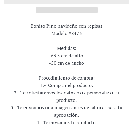
Bonito Pino navideño con repisas
Modelo #8473
Medidas:
-63.5 cm de alto.
-50 cm de ancho
Procedimiento de compra:
1.- Comprar el producto.
2.- Te solicitaremos los datos para personalizar tu
producto.
3.- Te enviamos una imagen antes de fabricar para tu
aprobación.
4.- Te enviamos tu producto.