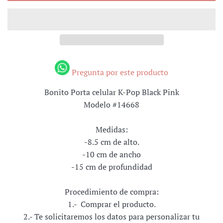
Pregunta por este producto
Bonito Porta celular K-Pop Black Pink
Modelo #14668
Medidas:
-8.5 cm de alto.
-10 cm de ancho
-15 cm de profundidad
Procedimiento de compra:
1.- Comprar el producto.
2.- Te solicitaremos los datos para personalizar tu