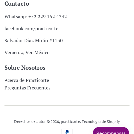
Contacto
Whatsapp: +52 229 152 4342
facebook.com/practicorte
Salvador Diaz Mirón #1130
Veracruz, Ver. México
Sobre Nosotros
Acerca de Practicorte
Preguntas Frecuentes
Derechos de autor © 2026,
practicorte
.
Tecnología de Shopify
Métodos