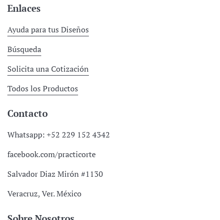
Enlaces
Ayuda para tus Diseños
Búsqueda
Solicita una Cotización
Todos los Productos
Contacto
Whatsapp: +52 229 152 4342
facebook.com/practicorte
Salvador Diaz Mirón #1130
Veracruz, Ver. México
Sobre Nosotros