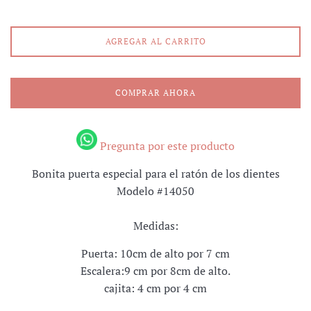
AGREGAR AL CARRITO
COMPRAR AHORA
Pregunta por este producto
Bonita puerta especial para el ratón de los dientes
Modelo #14050
Medidas:
Puerta: 10cm de alto por 7 cm
Escalera:9 cm por 8cm de alto.
cajita: 4 cm por 4 cm